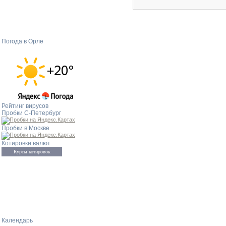
Погода в Орле
Рейтинг вирусов
Пробки С-Петербург
Пробки в Москве
Котировки валют
Курсы котировок
Календарь